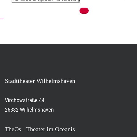
Stadttheater Wilhelmshaven
Virchowstraße 44
26382 Wilhelmshaven
TheOs - Theater im Oceanis