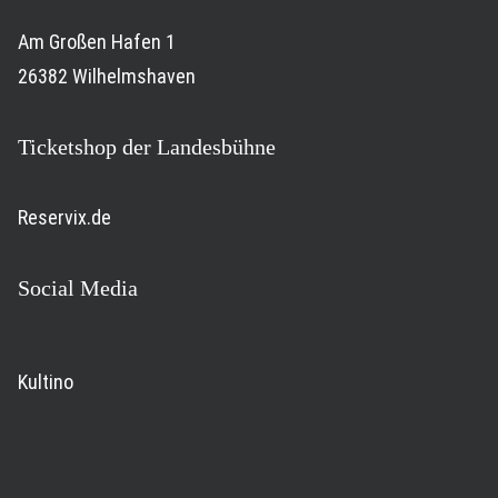
Am Großen Hafen 1
26382 Wilhelmshaven
Ticketshop der Landesbühne
Reservix.de
Social Media
Kultino