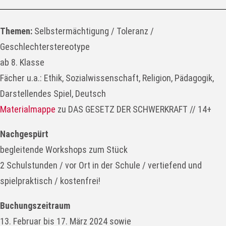
Themen:
Selbstermächtigung /
Toleranz /
Geschlechterstereotype
ab 8. Klasse
Fächer u.a.: Ethik, Sozialwissenschaft, Religion, Pädagogik,
Darstellendes Spiel, Deutsch
Materialmappe
zu DAS GESETZ DER SCHWERKRAFT // 14+
Nachgespürt
begleitende Workshops zum Stück
2 Schulstunden / vor Ort in der Schule / vertiefend und
spielpraktisch / kostenfrei!
Buchungszeitraum
13. Februar bis 17. März 2024 sowie