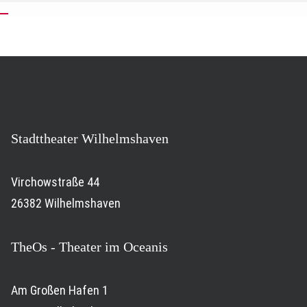
Stadttheater Wilhelmshaven
Virchowstraße 44
26382 Wilhelmshaven
TheOs - Theater im Oceanis
Am Großen Hafen 1