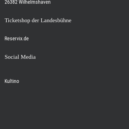
26382 Wilhelmshaven
Ticketshop der Landesbühne
Reservix.de
Social Media
Kultino