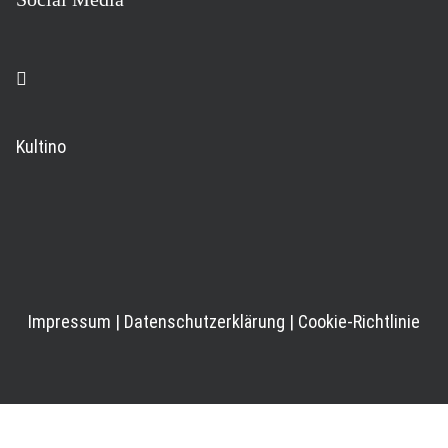
Kultino
Impressum
|
Datenschutzerklärung
|
Cookie-Richtlinie