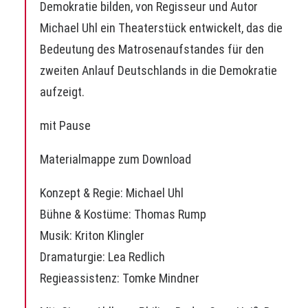
Demokratie bilden, von Regisseur und Autor
Michael Uhl ein Theaterstück entwickelt, das die
Bedeutung des Matrosenaufstandes für den
zweiten Anlauf Deutschlands in die Demokratie
aufzeigt.
mit Pause
Materialmappe zum Download
Konzept & Regie: Michael Uhl
Bühne & Kostüme: Thomas Rump
Musik: Kriton Klingler
Dramaturgie: Lea Redlich
Regieassistenz: Tomke Mindner