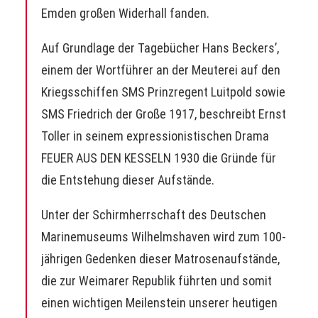
Emden großen Widerhall fanden.
Auf Grundlage der Tagebücher Hans Beckers’,
einem der Wortführer an der Meuterei auf den
Kriegsschiffen SMS Prinzregent Luitpold sowie
SMS Friedrich der Große 1917, beschreibt Ernst
Toller in seinem expressionistischen Drama
FEUER AUS DEN KESSELN 1930 die Gründe für
die Entstehung dieser Aufstände.
Unter der Schirmherrschaft des Deutschen
Marinemuseums Wilhelmshaven wird zum 100-
jährigen Gedenken dieser Matrosenaufstände,
die zur Weimarer Republik führten und somit
einen wichtigen Meilenstein unserer heutigen