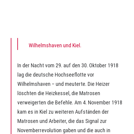
Ein Rechercheprojekt zum 100-jährigen
Gedenken an die Matrosenaufstände in
Wilhelmshaven und Kiel.
In der Nacht vom 29. auf den 30. Oktober 1918
lag die deutsche Hochseeflotte vor
Wilhelmshaven – und meuterte. Die Heizer
löschten die Heizkessel, die Matrosen
verweigerten die Befehle. Am 4. November 1918
kam es in Kiel zu weiteren Aufständen der
Matrosen und Arbeiter, die das Signal zur
Novemberrevolution gaben und die auch in