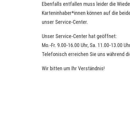
Ebenfalls entfallen muss leider die Wie
Karteninhaber*innen können auf die bei
unser Service-Center.
Unser Service-Center hat geöffnet:
Mo.-Fr. 9.00-16.00 Uhr, Sa. 11.00-13.00 Uh
Telefonisch erreichen Sie uns während d
Wir bitten um Ihr Verständnis!