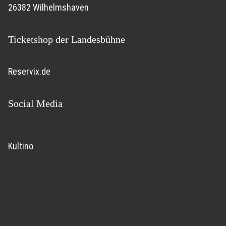
26382 Wilhelmshaven
Ticketshop der Landesbühne
Reservix.de
Social Media
Kultino