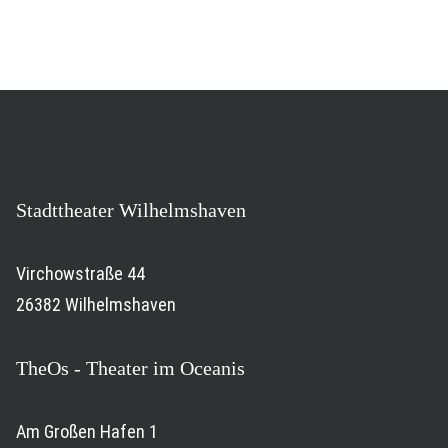
Stadttheater Wilhelmshaven
Virchowstraße 44
26382 Wilhelmshaven
TheOs - Theater im Oceanis
Am Großen Hafen 1