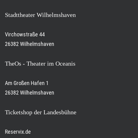
Stadttheater Wilhelmshaven
Virchowstraße 44
26382 Wilhelmshaven
TheOs - Theater im Oceanis
Am Großen Hafen 1
26382 Wilhelmshaven
Ticketshop der Landesbühne
Reservix.de