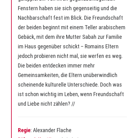
Fenstern haben sie sich gegenseitig und die
Nachbarschaft fest im Blick. Die Freundschaft
der beiden beginnt mit einem Teller arabischem
Gebäck, mit dem ihre Mutter ­Sabah zur Familie
im Haus gegenüber schickt – Romains Eltern
jedoch probieren nicht mal, sie werfen es weg.
Die beiden entdecken immer mehr
Gemeinsamkeiten, die Eltern unüberwindlich
scheinende kulturelle Unterschiede. Doch was
ist schon wichtig im Leben, wenn Freundschaft
und Liebe nicht zählen? //
Regie
: Alexander Flache