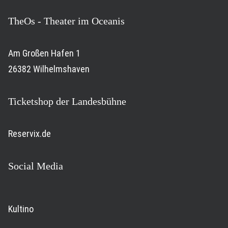
TheOs - Theater im Oceanis
Am Großen Hafen 1
26382 Wilhelmshaven
Ticketshop der Landesbühne
Reservix.de
Social Media
Kultino