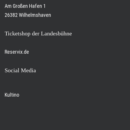
Am Großen Hafen 1
26382 Wilhelmshaven
Ticketshop der Landesbühne
Reservix.de
Social Media
Kultino