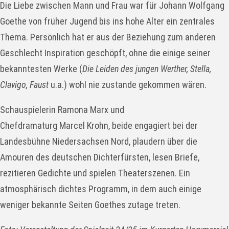
Die Liebe zwischen Mann und Frau war für Johann Wolfgang
Goethe von früher Jugend bis ins hohe Alter ein zentrales
Thema. Persönlich hat er aus der Beziehung zum anderen
Geschlecht Inspiration geschöpft, ohne die einige seiner
bekanntesten Werke (
Die Leiden des jungen Werther, Stella,
Clavigo, Faust
u.a.) wohl nie zustande gekommen wären.
Schauspielerin Ramona Marx und
Chefdramaturg Marcel Krohn, beide engagiert bei der
Landesbühne Niedersachsen Nord, plaudern über die
Amouren des deutschen Dichterfürsten, lesen Briefe,
rezitieren Gedichte und spielen Theaterszenen. Ein
atmosphärisch dichtes Programm, in dem auch einige
weniger bekannte Seiten Goethes zutage treten.