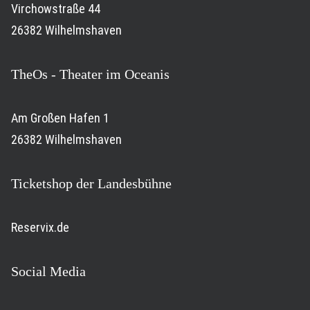
Virchowstraße 44
26382 Wilhelmshaven
TheOs - Theater im Oceanis
Am Großen Hafen 1
26382 Wilhelmshaven
Ticketshop der Landesbühne
Reservix.de
Social Media