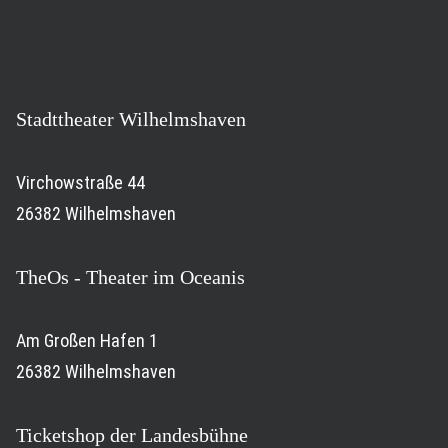
Stadttheater Wilhelmshaven
Virchowstraße 44
26382 Wilhelmshaven
TheOs - Theater im Oceanis
Am Großen Hafen 1
26382 Wilhelmshaven
Ticketshop der Landesbühne