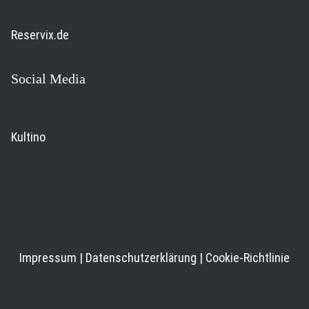
Reservix.de
Social Media
Kultino
Impressum
|
Datenschutzerklärung
|
Cookie-Richtlinie