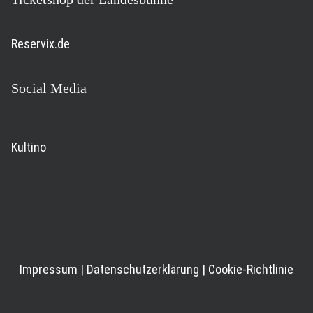
Reservix.de
Social Media
Kultino
Impressum
|
Datenschutzerklärung
|
Cookie-Richtlinie