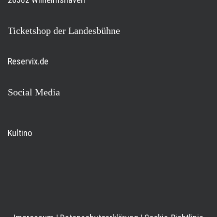
Ticketshop der Landesbühne
Reservix.de
Social Media
Kultino