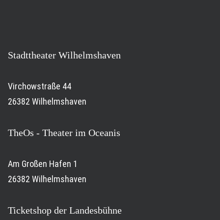
Stadttheater Wilhelmshaven
Virchowstraße 44
26382 Wilhelmshaven
TheOs - Theater im Oceanis
Am Großen Hafen 1
26382 Wilhelmshaven
Ticketshop der Landesbühne