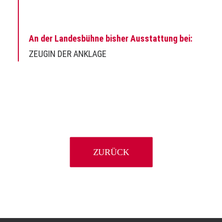
An der Landesbühne bisher Ausstattung bei:
ZEUGIN DER ANKLAGE
ZURÜCK