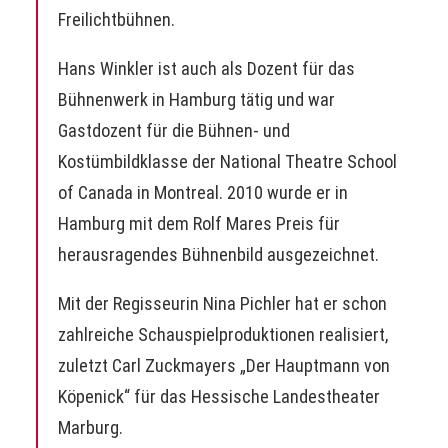
Freilichtbühnen.
Hans Winkler ist auch als Dozent für das
Bühnenwerk in Hamburg tätig und war
Gastdozent für die Bühnen- und
Kostümbildklasse der National Theatre School
of Canada in Montreal. 2010 wurde er in
Hamburg mit dem Rolf Mares Preis für
herausragendes Bühnenbild ausgezeichnet.
Mit der Regisseurin
Nina Pichler
hat er schon
zahlreiche Schauspielproduktionen realisiert,
zuletzt Carl Zuckmayers „Der Hauptmann von
Köpenick“ für das Hessische Landestheater
Marburg.