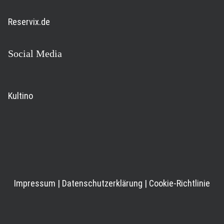
Reservix.de
Social Media
Kultino
Impressum
|
Datenschutzerklärung
|
Cookie-Richtlinie