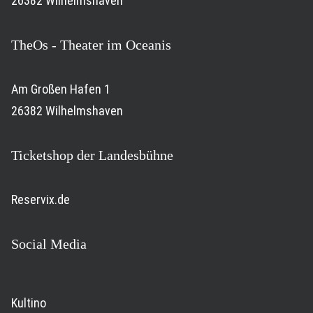
26382 Wilhelmshaven
TheOs - Theater im Oceanis
Am Großen Hafen 1
26382 Wilhelmshaven
Ticketshop der Landesbühne
Reservix.de
Social Media
Kultino