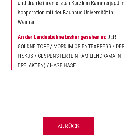
und drehte ihren ersten Kurzfilm Kammerjagd in
Kooperation mit der Bauhaus Universität in
Weimar.
An der Landesbühne bisher gesehen in:
DER
GOLDNE TOPF
/
MORD IM ORIENTEXPRESS
/
DER
FISKUS
/ GESPENSTER (EIN FAMILIENDRAMA IN
DREI AKTEN) /
HASE HASE
ZURÜCK