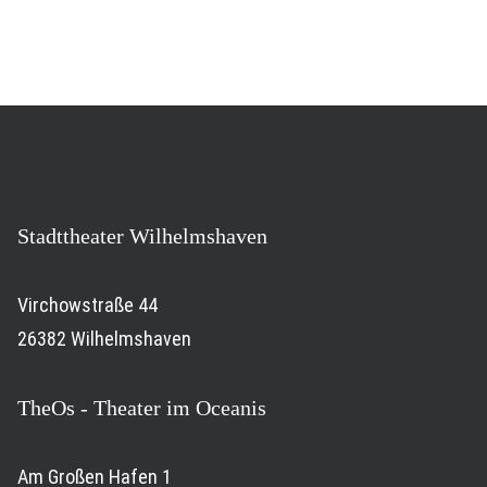
Stadttheater Wilhelmshaven
Virchowstraße 44
26382 Wilhelmshaven
TheOs - Theater im Oceanis
Am Großen Hafen 1