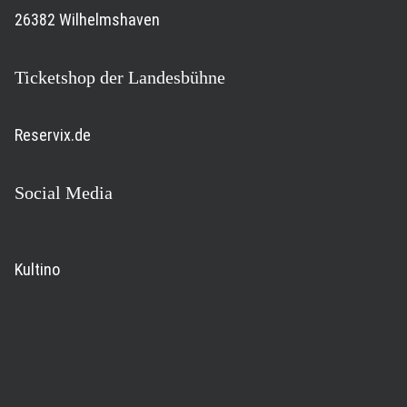
26382 Wilhelmshaven
Ticketshop der Landesbühne
Reservix.de
Social Media
Kultino