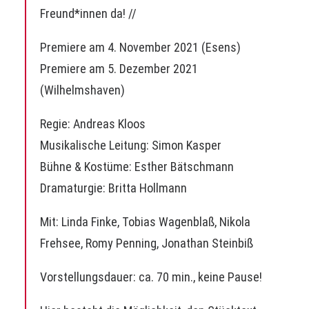
Freund*innen da! //
Premiere am 4. November 2021 (Esens)
Premiere am 5. Dezember 2021
(Wilhelmshaven)
Regie: Andreas Kloos
Musikalische Leitung:
Simon Kasper
Bühne & Kostüme: Esther Bätschmann
Dramaturgie:
Britta Hollmann
Mit: Linda Finke, Tobias Wagenblaß, Nikola
Frehsee, Romy Penning, Jonathan Steinbiß
Vorstellungsdauer: ca. 70 min., keine Pause!