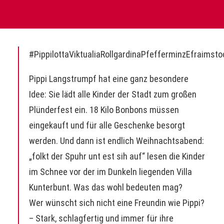
#PippilottaViktualiaRollgardinaPfefferminzEfraimst
Pippi Langstrumpf hat eine ganz besondere
Idee: Sie lädt alle Kinder der Stadt zum großen
Plünderfest ein. 18 Kilo Bonbons müssen
eingekauft und für alle Geschenke besorgt
werden. Und dann ist endlich Weihnachtsabend:
„folkt der Spuhr unt est sih auf“ lesen die Kinder
im Schnee vor der im Dunkeln liegenden Villa
Kunterbunt. Was das wohl bedeuten mag?
Wer wünscht sich nicht eine Freundin wie Pippi?
– Stark, schlagfertig und immer für ihre