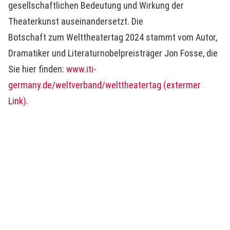
gesellschaftlichen Bedeutung und Wirkung der
Theaterkunst auseinandersetzt. Die
Botschaft zum Welttheatertag 2024 stammt vom Autor,
Dramatiker und Literaturnobelpreisträger Jon Fosse, die
Sie hier finden:
www.iti-
germany.de/weltverband/welttheatertag (extermer
Link)
.