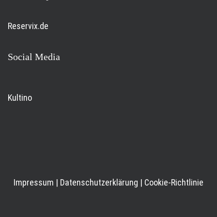
Reservix.de
Social Media
Kultino
Impressum
|
Datenschutzerklärung
|
Cookie-Richtlinie