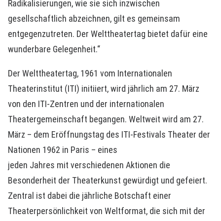
Radikalisierungen, wie sie sich inzwischen
gesellschaftlich abzeichnen, gilt es gemeinsam
entgegenzutreten. Der Welttheatertag bietet dafür eine
wunderbare Gelegenheit.“
Der Welttheatertag, 1961 vom Internationalen
Theaterinstitut (ITI) initiiert, wird jährlich am 27. März
von den ITI-Zentren und der internationalen
Theatergemeinschaft begangen. Weltweit wird am 27.
März – dem Eröffnungstag des ITI-Festivals Theater der
Nationen 1962 in Paris – eines
jeden Jahres mit verschiedenen Aktionen die
Besonderheit der Theaterkunst gewürdigt und gefeiert.
Zentral ist dabei die jährliche Botschaft einer
Theaterpersönlichkeit von Weltformat, die sich mit der