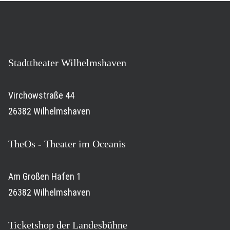
Stadttheater Wilhelmshaven
Virchowstraße 44
26382 Wilhelmshaven
TheOs - Theater im Oceanis
Am Großen Hafen 1
26382 Wilhelmshaven
Ticketshop der Landesbühne