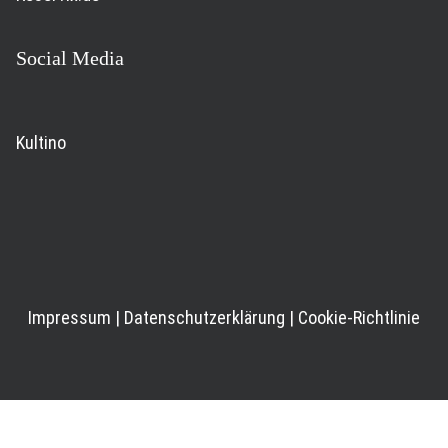
Social Media
Kultino
Impressum
|
Datenschutzerklärung
|
Cookie-Richtlinie