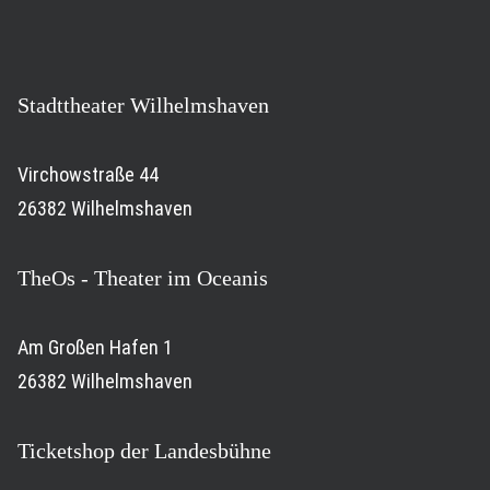
Stadttheater Wilhelmshaven
Virchowstraße 44
26382 Wilhelmshaven
TheOs - Theater im Oceanis
Am Großen Hafen 1
26382 Wilhelmshaven
Ticketshop der Landesbühne