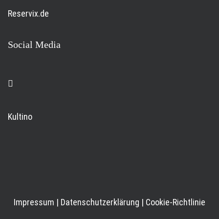
Reservix.de
Social Media
Kultino
Impressum
|
Datenschutzerklärung
|
Cookie-Richtlinie