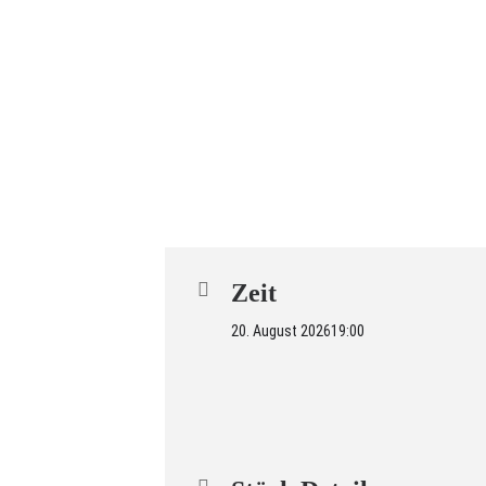
Zeit
20. August 2026
19:00