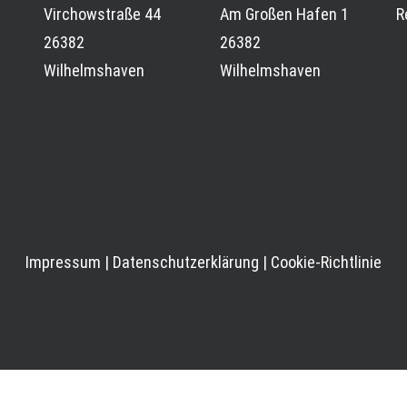
Virchowstraße 44
Am Großen Hafen 1
R
26382
26382
Wilhelmshaven
Wilhelmshaven
Impressum
|
Datenschutzerklärung
|
Cookie-Richtlinie