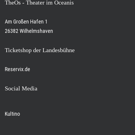
TheOs - Theater im Oceanis
Am Großen Hafen 1
26382 Wilhelmshaven
Ticketshop der Landesbühne
Reservix.de
Social Media
Kultino