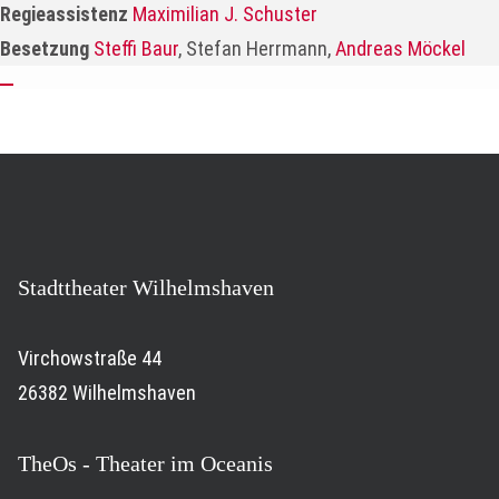
Regieassistenz
Maximilian J. Schuster
Besetzung
Steffi Baur
, Stefan Herrmann,
Andreas Möckel
Stadttheater Wilhelmshaven
Virchowstraße 44
26382 Wilhelmshaven
TheOs - Theater im Oceanis