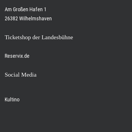
Am Großen Hafen 1
26382 Wilhelmshaven
Ticketshop der Landesbühne
Reservix.de
Social Media
Kultino