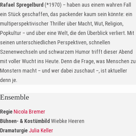
Rafael Spregelburd
(*1970) – haben aus einem wahren Fall
ein Stück geschaffen, das packender kaum sein könnte: ein
multiperspektivischer Thriller über Macht, Wut, Religion,
Popkultur – und über eine Welt, die den Überblick verliert. Mit
seinen unterschiedlichen Perspektiven, schnellen
Szenenwechseln und schwarzem Humor trifft dieser Abend
mit voller Wucht ins Heute. Denn die Frage, was Menschen zu
Monstern macht – und wer dabei zuschaut –, ist aktueller
denn je.
Ensemble
Regie
Nicola Bremer
Bühnen- & Kostümbild
Wiebke Heeren
Dramaturgie
Julia Keller