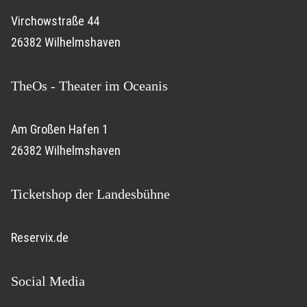
Virchowstraße 44
26382 Wilhelmshaven
TheOs - Theater im Oceanis
Am Großen Hafen 1
26382 Wilhelmshaven
Ticketshop der Landesbühne
Reservix.de
Social Media