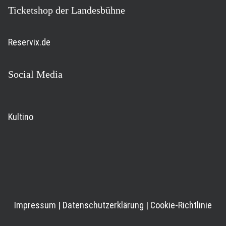
Ticketshop der Landesbühne
Reservix.de
Social Media
Kultino
Impressum
|
Datenschutzerklärung
|
Cookie-Richtlinie