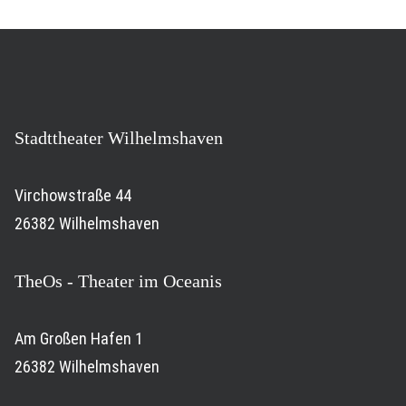
Stadttheater Wilhelmshaven
Virchowstraße 44
26382 Wilhelmshaven
TheOs - Theater im Oceanis
Am Großen Hafen 1
26382 Wilhelmshaven