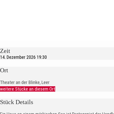
Zeit
14. Dezember 2026
19:30
Ort
Theater an der Blinke, Leer
weitere Stücke an diesem Ort
Stück Details