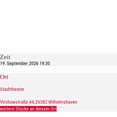
Zeit
19. September 2026
19:30
Ort
Stadttheater
Virchowstraße 44, 26382 Wilhelmshaven
weitere Stücke an diesem Ort