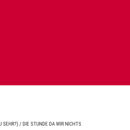
U SEHR?)
/
DIE STUNDE DA WIR NICHTS