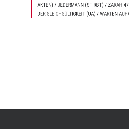
AKTEN) /
JEDERMANN (STIRBT)
/
ZARAH 47
DER GLEICHGÜLTIGKEIT (UA)
/
WARTEN AUF