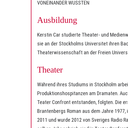
VONEINANDER WUSSTEN
Ausbildung
Kerstin Car studierte Theater- und Medienw
sie an der Stockholms Universitet ihren B
Theaterwissenschaft an der Freien Universit
Theater
Während ihres Studiums in Stockholm arbeit
Produktionshospitanzen am Dramaten. Auch 
Teater Confront entstanden, folgten. Die er
Brantenbergs Roman aus dem Jahre 1977, i
2011 und wurde 2012 von Sveriges Radio Ra