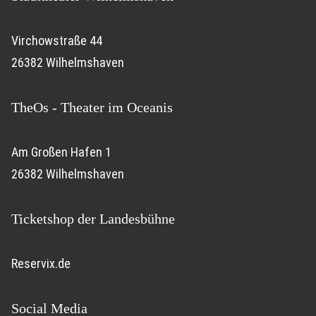
Virchowstraße 44
26382 Wilhelmshaven
TheOs - Theater im Oceanis
Am Großen Hafen 1
26382 Wilhelmshaven
Ticketshop der Landesbühne
Reservix.de
Social Media