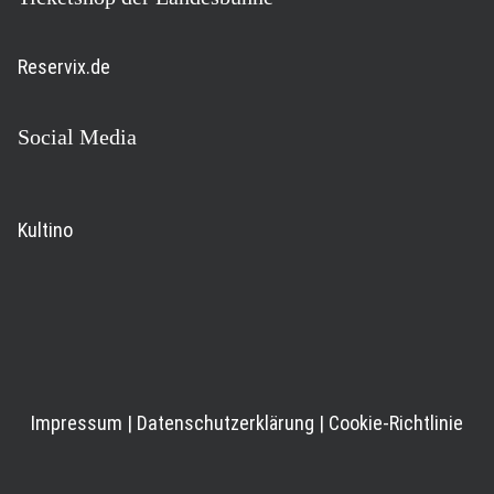
Reservix.de
Social Media
Kultino
Impressum
|
Datenschutzerklärung
|
Cookie-Richtlinie