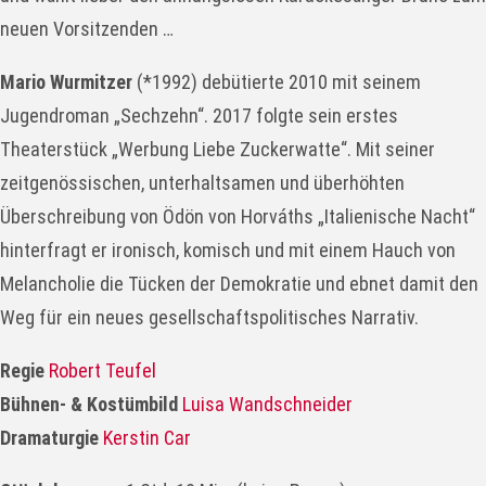
neuen Vorsitzenden …
Mario Wurmitzer
(*1992) debütierte 2010 mit seinem
Jugendroman „Sechzehn“. 2017 folgte sein erstes
Theaterstück „Werbung Liebe Zuckerwatte“. Mit seiner
zeitgenössischen, unterhaltsamen und überhöhten
Überschreibung von Ödön von Horváths „Italienische Nacht“
hinterfragt er ironisch, komisch und mit einem Hauch von
Melancholie die Tücken der Demokratie und ebnet damit den
Weg für ein neues gesellschaftspolitisches Narrativ.
Regie
Robert Teufel
Bühnen- & Kostümbild
Luisa Wandschneider
Dramaturgie
Kerstin Car